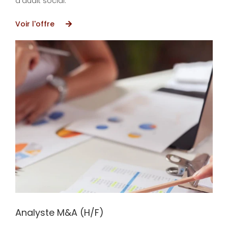
d’audit social.
Voir l'offre
Analyste M&A (H/F)