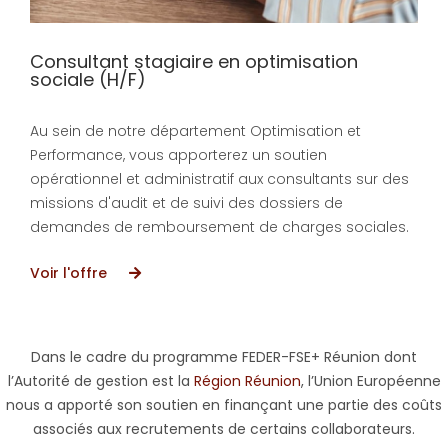
Consultant stagiaire en optimisation
sociale (H/F)
Au sein de notre département Optimisation et
Performance, vous apporterez un soutien
opérationnel et administratif aux consultants sur des
missions d'audit et de suivi des dossiers de
demandes de remboursement de charges sociales.
Voir l'offre
Dans le cadre du programme FEDER-FSE+ Réunion dont
l’Autorité de gestion est la
Région Réunion
, l’Union Européenne
nous a apporté son soutien en finançant une partie des coûts
associés aux recrutements de certains collaborateurs.