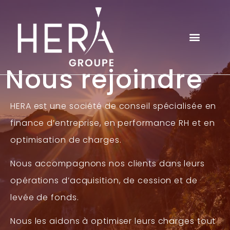
Nous rejoindre
HERA est une société de conseil spécialisée en
finance d’entreprise, en performance RH et en
optimisation de charges.
Nous accompagnons nos clients dans leurs
opérations d’acquisition, de cession et de
levée de fonds.
Nous les aidons à optimiser leurs charges tout