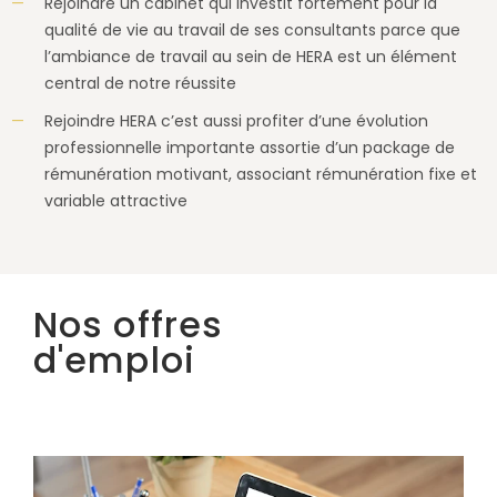
Rejoindre un cabinet qui investit fortement pour la
qualité de vie au travail de ses consultants parce que
l’ambiance de travail au sein de HERA est un élément
central de notre réussite
Rejoindre HERA c’est aussi profiter d’une évolution
professionnelle importante assortie d’un package de
rémunération motivant, associant rémunération fixe et
variable attractive
Nos offres
d'emploi