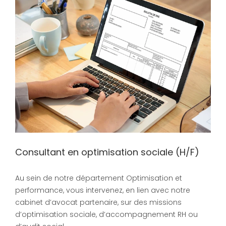
Consultant en optimisation sociale (H/F)
Au sein de notre département Optimisation et
performance, vous intervenez, en lien avec notre
cabinet d’avocat partenaire, sur des missions
d’optimisation sociale, d’accompagnement RH ou