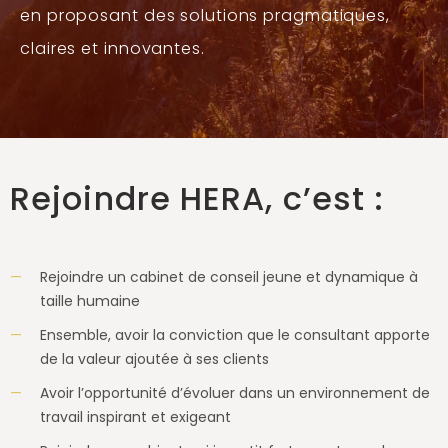
en proposant des solutions pragmatiques,
claires et innovantes.
Rejoindre HERA, c’est :
Rejoindre un cabinet de conseil jeune et dynamique à
taille humaine
Ensemble, avoir la conviction que le consultant apporte
de la valeur ajoutée à ses clients
Avoir l’opportunité d’évoluer dans un environnement de
travail inspirant et exigeant