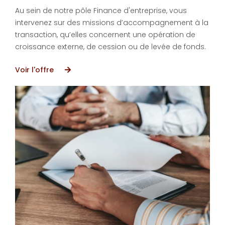
Au sein de notre pôle Finance d'entreprise, vous
intervenez sur des missions d’accompagnement à la
transaction, qu’elles concernent une opération de
croissance externe, de cession ou de levée de fonds.
Voir l'offre