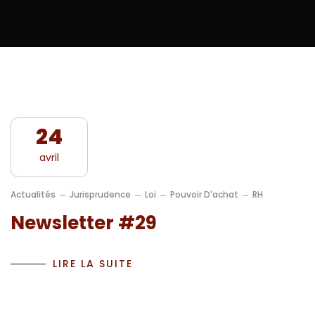
24
avril
Actualités
Jurisprudence
Loi
Pouvoir D'achat
RH
Newsletter #29
LIRE LA SUITE